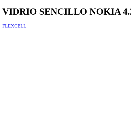
VIDRIO SENCILLO NOKIA 4.
FLEXCELL