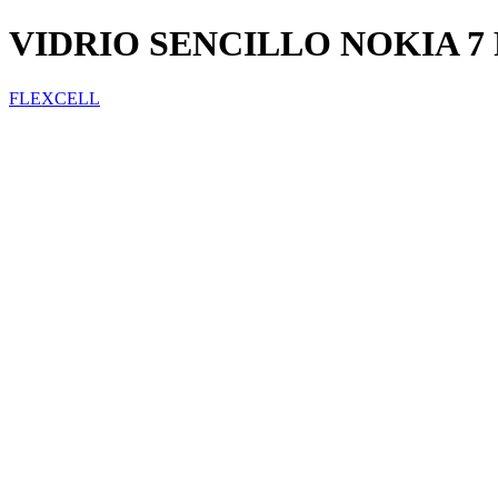
VIDRIO SENCILLO NOKIA 7
FLEXCELL