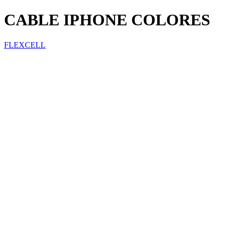
CABLE IPHONE COLORES
FLEXCELL