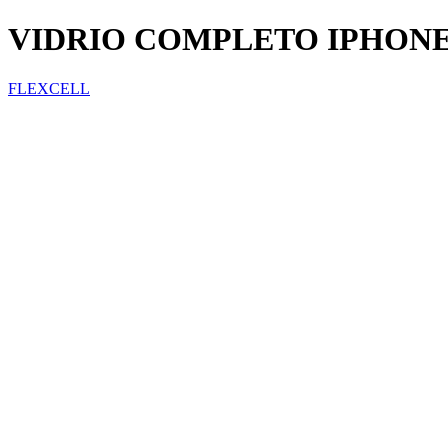
VIDRIO COMPLETO IPHONE 
FLEXCELL