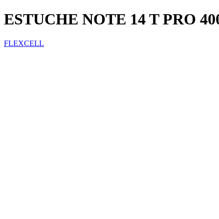
ESTUCHE NOTE 14 T PRO 40
FLEXCELL