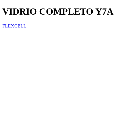
VIDRIO COMPLETO Y7A
FLEXCELL