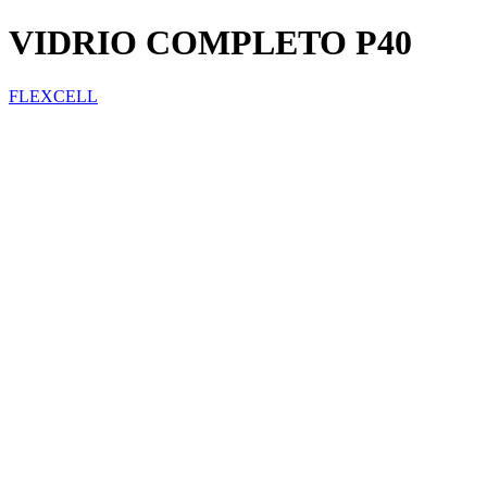
VIDRIO COMPLETO P40
FLEXCELL