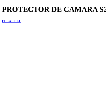
PROTECTOR DE CAMARA S2
FLEXCELL