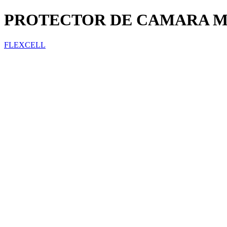
PROTECTOR DE CAMARA MI
FLEXCELL