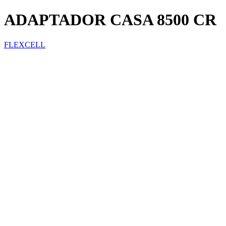
ADAPTADOR CASA 8500 CR
FLEXCELL