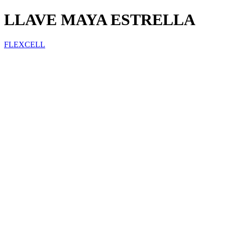
LLAVE MAYA ESTRELLA
FLEXCELL