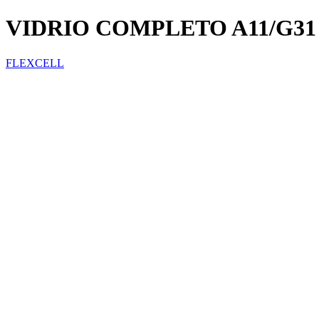
VIDRIO COMPLETO A11/G31
FLEXCELL