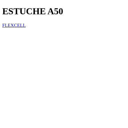
ESTUCHE A50
FLEXCELL