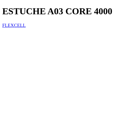
ESTUCHE A03 CORE 4000
FLEXCELL