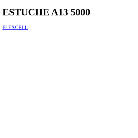
ESTUCHE A13 5000
FLEXCELL