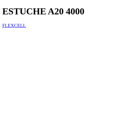
ESTUCHE A20 4000
FLEXCELL