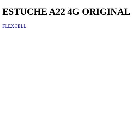
ESTUCHE A22 4G ORIGINAL
FLEXCELL