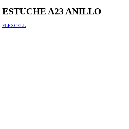
ESTUCHE A23 ANILLO
FLEXCELL