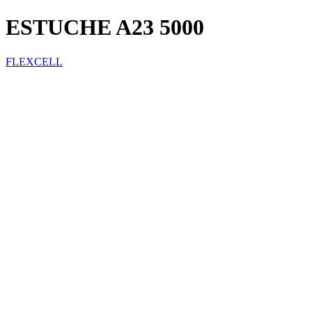
ESTUCHE A23 5000
FLEXCELL