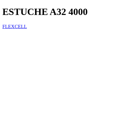
ESTUCHE A32 4000
FLEXCELL